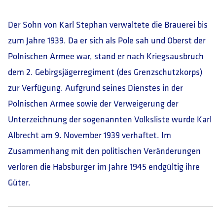
Der Sohn von Karl Stephan verwaltete die Brauerei bis
zum Jahre 1939. Da er sich als Pole sah und Oberst der
Polnischen Armee war, stand er nach Kriegsausbruch
dem 2. Gebirgsjägerregiment (des Grenzschutzkorps)
zur Verfügung. Aufgrund seines Dienstes in der
Polnischen Armee sowie der Verweigerung der
Unterzeichnung der sogenannten Volksliste wurde Karl
Albrecht am 9. November 1939 verhaftet. Im
Zusammenhang mit den politischen Veränderungen
verloren die Habsburger im Jahre 1945 endgültig ihre
Güter.