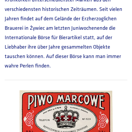
verschiedensten historischen Zeiträumen. Seit vielen
Jahren findet auf dem Gelände der Erzherzoglichen
Brauerei in Żywiec am letzten Juniwochenende die
Internationale Börse für Bierartikel statt, auf der
Liebhaber ihre über Jahre gesammelten Objekte
tauschen können. Auf dieser Börse kann man immer
wahre Perlen finden.