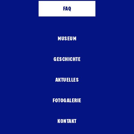
FAQ
MUSEUM
GESCHICHTE
AKTUELLES
FOTOGALERIE
KONTAKT