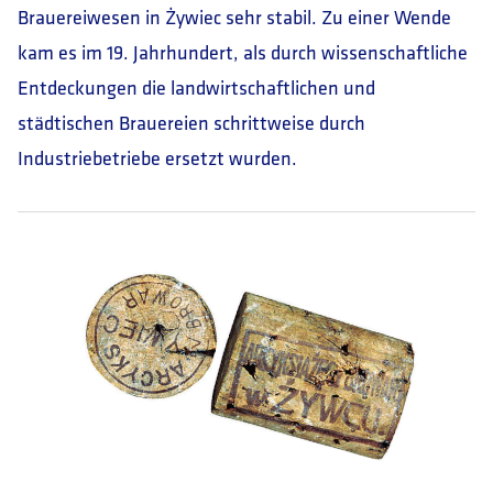
Brauereiwesen in Żywiec sehr stabil. Zu einer Wende
kam es im 19. Jahrhundert, als durch wissenschaftliche
Entdeckungen die landwirtschaftlichen und
städtischen Brauereien schrittweise durch
Industriebetriebe ersetzt wurden.