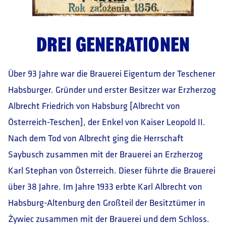
DREI GENERATIONEN
Über 93 Jahre war die Brauerei Eigentum der Teschener
Habsburger. Gründer und erster Besitzer war Erzherzog
Albrecht Friedrich von Habsburg [Albrecht von
Österreich-Teschen], der Enkel von Kaiser Leopold II.
Nach dem Tod von Albrecht ging die Herrschaft
Saybusch zusammen mit der Brauerei an Erzherzog
Karl Stephan von Österreich. Dieser führte die Brauerei
über 38 Jahre. Im Jahre 1933 erbte Karl Albrecht von
Habsburg-Altenburg den Großteil der Besitztümer in
Żywiec zusammen mit der Brauerei und dem Schloss.