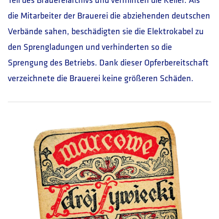
die Mitarbeiter der Brauerei die abziehenden deutschen
Verbände sahen, beschädigten sie die Elektrokabel zu
den Sprengladungen und verhinderten so die
Sprengung des Betriebs. Dank dieser Opferbereitschaft
verzeichnete die Brauerei keine größeren Schäden.