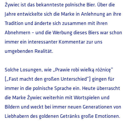
Żywiec ist das bekannteste polnische Bier. Über die
Jahre entwickelte sich die Marke in Anlehnung an ihre
Tradition und änderte sich zusammen mit ihren
Abnehmern – und die Werbung dieses Biers war schon
immer ein interessanter Kommentar zur uns
umgebenden Realität.
Solche Losungen, wie „Prawie robi wielką różnicę”
[„Fast macht den großen Unterschied”] gingen für
immer in die polnische Sprache ein. Heute überrascht
die Marke Żywiec weiterhin mit Wortspielen und
Bildern und weckt bei immer neuen Generationen von
Liebhabern des goldenen Getränks große Emotionen.