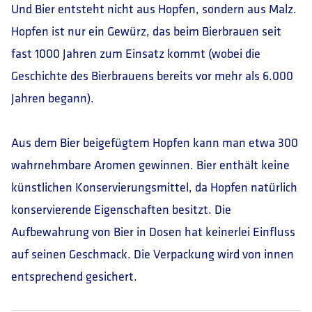
Und Bier entsteht nicht aus Hopfen, sondern aus Malz.
Hopfen ist nur ein Gewürz, das beim Bierbrauen seit
fast 1000 Jahren zum Einsatz kommt (wobei die
Geschichte des Bierbrauens bereits vor mehr als 6.000
Jahren begann).
Aus dem Bier beigefügtem Hopfen kann man etwa 300
wahrnehmbare Aromen gewinnen. Bier enthält keine
künstlichen Konservierungsmittel, da Hopfen natürlich
konservierende Eigenschaften besitzt. Die
Aufbewahrung von Bier in Dosen hat keinerlei Einfluss
auf seinen Geschmack. Die Verpackung wird von innen
entsprechend gesichert.