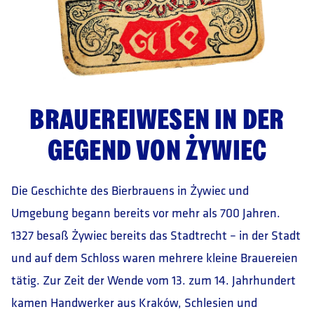
BRAUEREIWESEN IN DER
GEGEND VON ŻYWIEC
Die Geschichte des Bierbrauens in Żywiec und
Umgebung begann bereits vor mehr als 700 Jahren.
1327 besaß Żywiec bereits das Stadtrecht – in der Stadt
und auf dem Schloss waren mehrere kleine Brauereien
tätig. Zur Zeit der Wende vom 13. zum 14. Jahrhundert
kamen Handwerker aus Kraków, Schlesien und