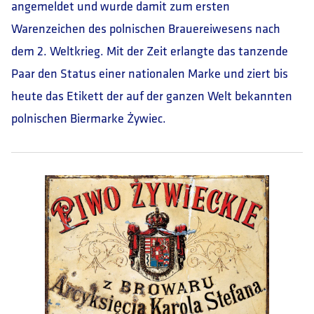
angemeldet und wurde damit zum ersten
Warenzeichen des polnischen Brauereiwesens nach
dem 2. Weltkrieg. Mit der Zeit erlangte das tanzende
Paar den Status einer nationalen Marke und ziert bis
heute das Etikett der auf der ganzen Welt bekannten
polnischen Biermarke Żywiec.