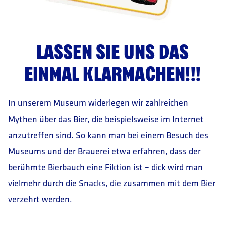
LASSEN SIE UNS DAS
EINMAL KLARMACHEN!!!
In unserem Museum widerlegen wir zahlreichen
Mythen über das Bier, die beispielsweise im Internet
anzutreffen sind. So kann man bei einem Besuch des
Museums und der Brauerei etwa erfahren, dass der
berühmte Bierbauch eine Fiktion ist – dick wird man
vielmehr durch die Snacks, die zusammen mit dem Bier
verzehrt werden.