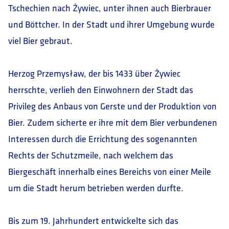
Tschechien nach Żywiec, unter ihnen auch Bierbrauer
und Böttcher. In der Stadt und ihrer Umgebung wurde
viel Bier gebraut.
Herzog Przemysław, der bis 1433 über Żywiec
herrschte, verlieh den Einwohnern der Stadt das
Privileg des Anbaus von Gerste und der Produktion von
Bier. Zudem sicherte er ihre mit dem Bier verbundenen
Interessen durch die Errichtung des sogenannten
Rechts der Schutzmeile, nach welchem das
Biergeschäft innerhalb eines Bereichs von einer Meile
um die Stadt herum betrieben werden durfte.
Bis zum 19. Jahrhundert entwickelte sich das