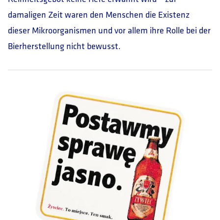
damaligen Zeit waren den Menschen die Existenz
dieser Mikroorganismen und vor allem ihre Rolle bei der
Bierherstellung nicht bewusst.