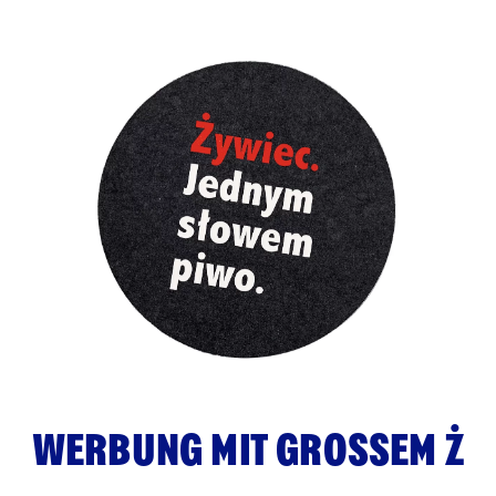
WERBUNG MIT GROSSEM Ż