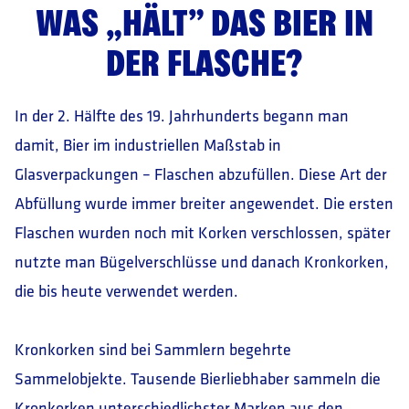
WAS „HÄLT” DAS BIER IN
DER FLASCHE?
In der 2. Hälfte des 19. Jahrhunderts begann man
damit, Bier im industriellen Maßstab in
Glasverpackungen – Flaschen abzufüllen. Diese Art der
Abfüllung wurde immer breiter angewendet. Die ersten
Flaschen wurden noch mit Korken verschlossen, später
nutzte man Bügelverschlüsse und danach Kronkorken,
die bis heute verwendet werden.
Kronkorken sind bei Sammlern begehrte
Sammelobjekte. Tausende Bierliebhaber sammeln die
Kronkorken unterschiedlichster Marken aus den