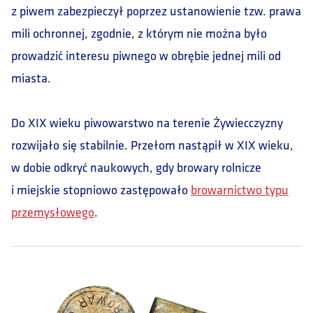
z piwem zabezpieczył poprzez ustanowienie tzw. prawa
mili ochronnej, zgodnie, z którym nie można było
prowadzić interesu piwnego w obrębie jednej mili od
miasta.
Do XIX wieku piwowarstwo na terenie Żywiecczyzny
rozwijało się stabilnie. Przełom nastąpił w XIX wieku,
w dobie odkryć naukowych, gdy browary rolnicze
i miejskie stopniowo zastępowało
browarnictwo typu
przemysłowego
.