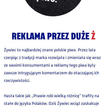
REKLAMA PRZEZ DUŻE
Ż
Żywiec to najbardziej znane polskie piwo. Przez lata
czerpiąc z tradycji marka rozwijała i zmieniała się wraz
ze swoimi konsumentami a reklamy tego piwa były
zawsze intrygującym komentarzem do otaczającej ich
rzeczywistości.
Hasła takie jak „Prawie robi wielką różnicę” trafiły na
stałe do języka Polaków. Dziś Żywiec wciąż zaskakuje