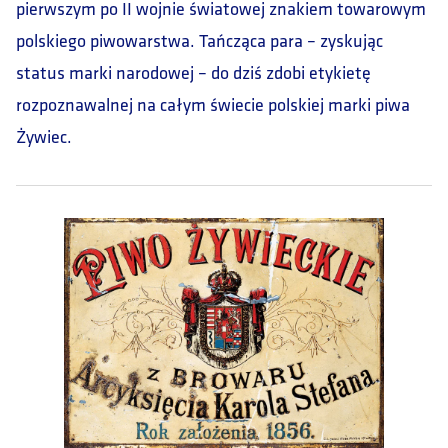
pierwszym po II wojnie światowej znakiem towarowym
polskiego piwowarstwa. Tańcząca para – zyskując
status marki narodowej – do dziś zdobi etykietę
rozpoznawalnej na całym świecie polskiej marki piwa
Żywiec.