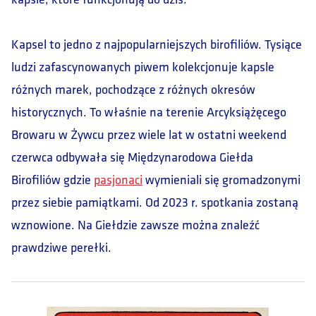
Kapsel to jedno z najpopularniejszych birofiliów. Tysiące
ludzi zafascynowanych piwem kolekcjonuje kapsle
różnych marek, pochodzące z różnych okresów
historycznych. To właśnie na terenie Arcyksiążęcego
Browaru w Żywcu przez wiele lat w ostatni weekend
czerwca odbywała się Międzynarodowa Giełda
Birofiliów gdzie
pasjonaci
wymieniali się gromadzonymi
przez siebie pamiątkami. Od 2023 r. spotkania zostaną
wznowione. Na Giełdzie zawsze można znaleźć
prawdziwe perełki.