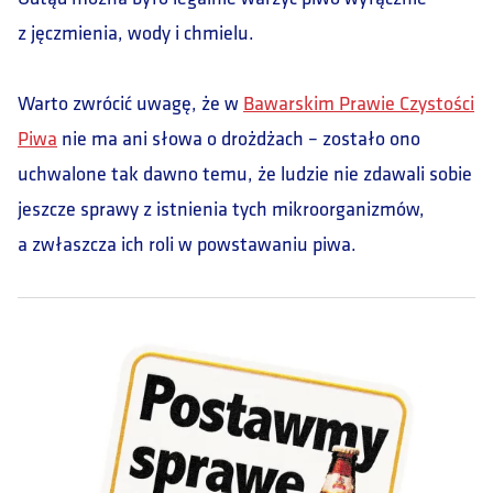
z jęczmienia, wody i chmielu.
Warto zwrócić uwagę, że w
Bawarskim Prawie Czystości
Piwa
nie ma ani słowa o drożdżach – zostało ono
uchwalone tak dawno temu, że ludzie nie zdawali sobie
jeszcze sprawy z istnienia tych mikroorganizmów,
a zwłaszcza ich roli w powstawaniu piwa.