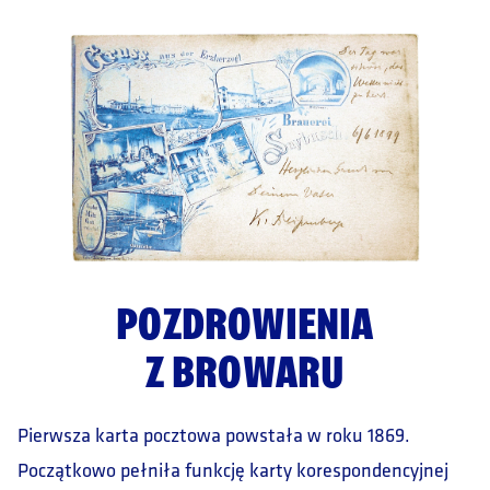
POZDROWIENIA
Z BROWARU
Pierwsza karta pocztowa powstała w roku 1869.
Początkowo pełniła funkcję karty korespondencyjnej