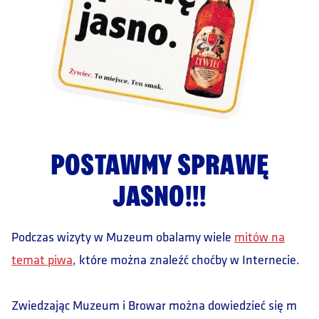
POSTAWMY SPRAWĘ
JASNO!!!
Podczas wizyty w Muzeum obalamy wiele
mitów na
temat piwa
, które można znaleźć choćby w Internecie.
Zwiedzając Muzeum i Browar można dowiedzieć się m