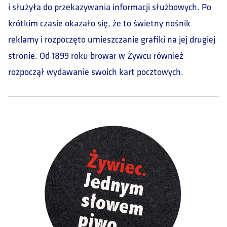
i służyła do przekazywania informacji służbowych. Po
krótkim czasie okazało się, że to świetny nośnik
reklamy i rozpoczęto umieszczanie grafiki na jej drugiej
stronie. Od 1899 roku browar w Żywcu również
rozpoczął wydawanie swoich kart pocztowych.