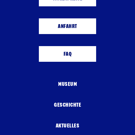
ANFAHRT
FAQ
MUSEUM
GESCHICHTE
AKTUELLES