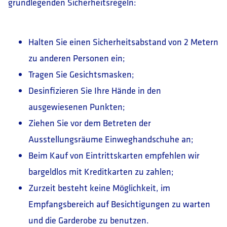
grundlegenden Sicherheitsregeln:
Halten Sie einen Sicherheitsabstand von 2 Metern
zu anderen Personen ein;
Tragen Sie Gesichtsmasken;
Desinfizieren Sie Ihre Hände in den
ausgewiesenen Punkten;
Ziehen Sie vor dem Betreten der
Ausstellungsräume Einweghandschuhe an;
Beim Kauf von Eintrittskarten empfehlen wir
bargeldlos mit Kreditkarten zu zahlen;
Zurzeit besteht keine Möglichkeit, im
Empfangsbereich auf Besichtigungen zu warten
und die Garderobe zu benutzen.