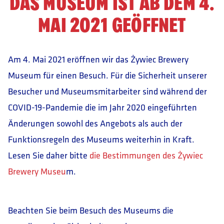
DAS MUSEUM IST AB DEM 4.
MAI 2021 GEÖFFNET
Am 4. Mai 2021 eröffnen wir das Żywiec Brewery
Museum für einen Besuch. Für die Sicherheit unserer
Besucher und Museumsmitarbeiter sind während der
COVID-19-Pandemie die im Jahr 2020 eingeführten
Änderungen sowohl des Angebots als auch der
Funktionsregeln des Museums weiterhin in Kraft.
Lesen Sie daher bitte
die Bestimmungen des Żywiec
Brewery Museu
m.
Beachten Sie beim Besuch des Museums die