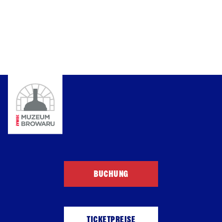
BUCHUNG
TICKETPREISE