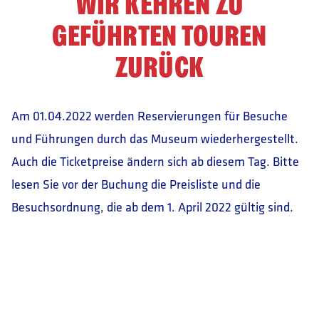
WIR KEHREN ZU
GEFÜHRTEN TOUREN
ZURÜCK
Am 01.04.2022 werden Reservierungen für Besuche
und Führungen durch das Museum wiederhergestellt.
Auch die Ticketpreise ändern sich ab diesem Tag. Bitte
lesen Sie vor der Buchung die Preisliste und die
Besuchsordnung, die ab dem 1. April 2022 gültig sind.