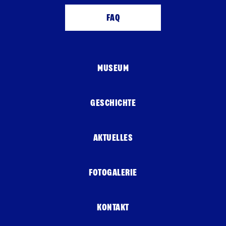
FAQ
MUSEUM
GESCHICHTE
AKTUELLES
FOTOGALERIE
KONTAKT