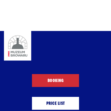
BOOKING
PRICE LIST