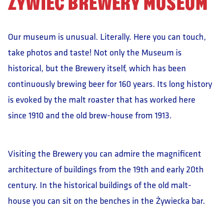
ŻYWIEC BREWERY MUSEUM
Our museum is unusual. Literally. Here you can touch,
take photos and taste! Not only the Museum is
historical, but the Brewery itself, which has been
continuously brewing beer for 160 years. Its long history
is evoked by the malt roaster that has worked here
since 1910 and the old brew-house from 1913.
Visiting the Brewery you can admire the magnificent
architecture of buildings from the 19th and early 20th
century. In the historical buildings of the old malt-
house you can sit on the benches in the Żywiecka bar.