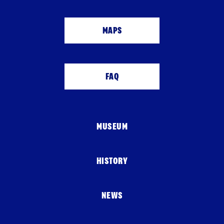
MAPS
FAQ
MUSEUM
HISTORY
NEWS