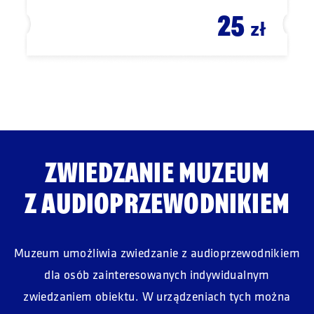
25
zł
ZWIEDZANIE MUZEUM
Z AUDIOPRZEWODNIKIEM
Muzeum umożliwia zwiedzanie z audioprzewodnikiem
dla osób zainteresowanych indywidualnym
zwiedzaniem obiektu.
W urządzeniach tych można