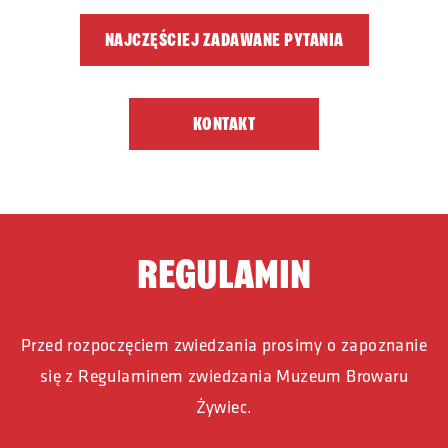
NAJCZĘŚCIEJ ZADAWANE PYTANIA
KONTAKT
REGULAMIN
Przed rozpoczęciem zwiedzania prosimy o zapoznanie
się
z Regulaminem zwiedzania Muzeum Browaru
Żywiec.