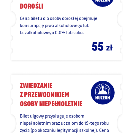
DOROŚLI
Cena biletu dla osoby dorosłej obejmuje
konsumpcję piwa alkoholowego lub
bezalkoholowego 0.0% lub soku.
55
zł
ZWIEDZANIE
Z PRZEWODNIKIEM
OSOBY NIEPEŁNOLETNIE
Bilet ulgowy przysługuje osobom
niepełnoletnim oraz uczniom do 19-tego roku
życia (po okazaniu legitymacji szkolnej). Cena