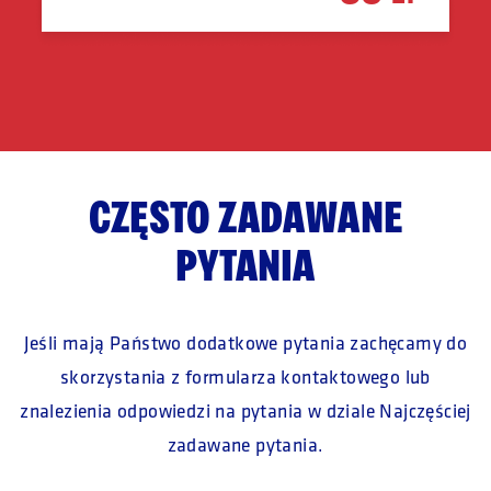
CZĘSTO ZADAWANE
PYTANIA
Jeśli mają Państwo dodatkowe pytania zachęcamy
do
skorzystania z formularza kontaktowego lub
znalezienia
odpowiedzi na pytania w dziale Najczęściej
zadawane pytania.