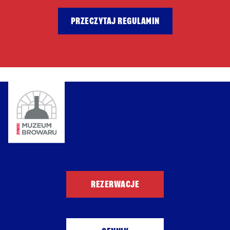
PRZECZYTAJ REGULAMIN
REZERWACJE