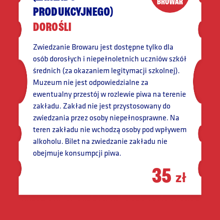
PRODUKCYJNEGO)
DOROŚLI
Zwiedzanie Browaru jest dostępne tylko dla
osób dorosłych i niepełnoletnich uczniów szkół
średnich (za okazaniem legitymacji szkolnej).
Muzeum nie jest odpowiedzialne za
ewentualny przestój w rozlewie piwa na terenie
zakładu. Zakład nie jest przystosowany do
zwiedzania przez osoby niepełnosprawne. Na
teren zakładu nie wchodzą osoby pod wpływem
alkoholu. Bilet na zwiedzanie zakładu nie
obejmuje konsumpcji piwa.
35
zł