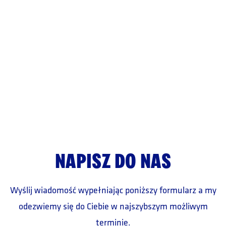
NAPISZ DO NAS
Wyślij wiadomość wypełniając poniższy formularz a my
odezwiemy się do Ciebie w najszybszym możliwym
terminie.