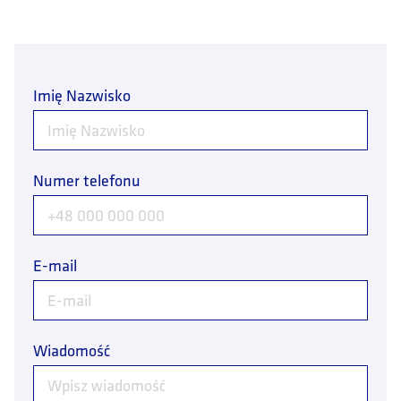
Imię Nazwisko
Numer telefonu
E-mail
Wiadomość