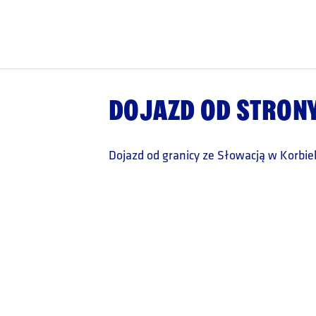
DOJAZD OD STRONY
Dojazd od granicy ze Słowacją w Korbie