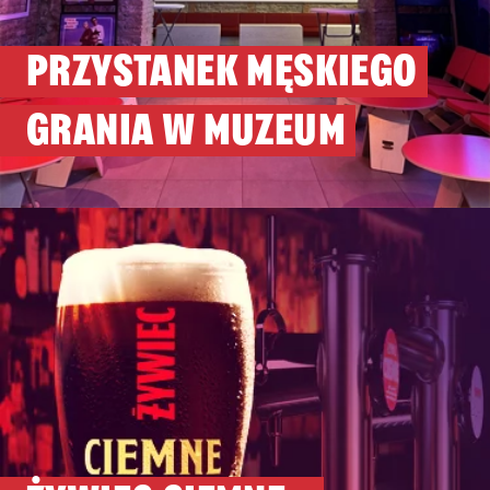
PRZYSTANEK MĘSKIEGO
GRANIA W MUZEUM