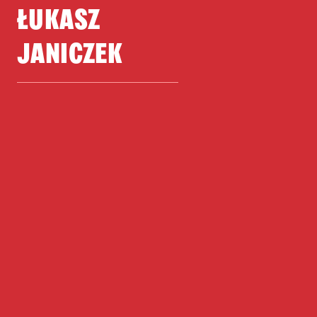
ŁUKASZ
JANICZEK