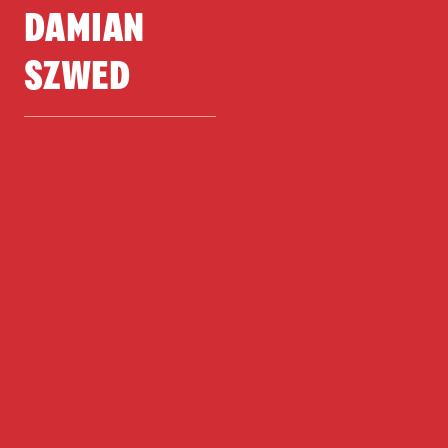
DAMIAN
SZWED