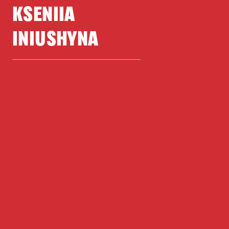
KSENIIA
INIUSHYNA