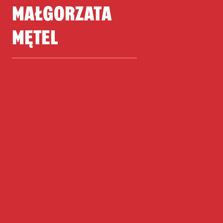
MAŁGORZATA
MĘTEL