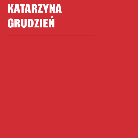
KATARZYNA
GRUDZIEŃ