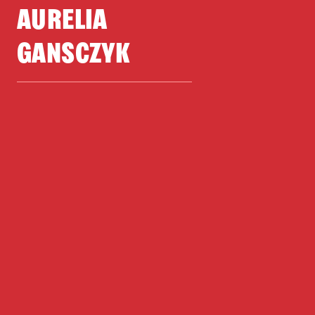
AURELIA
GANSCZYK