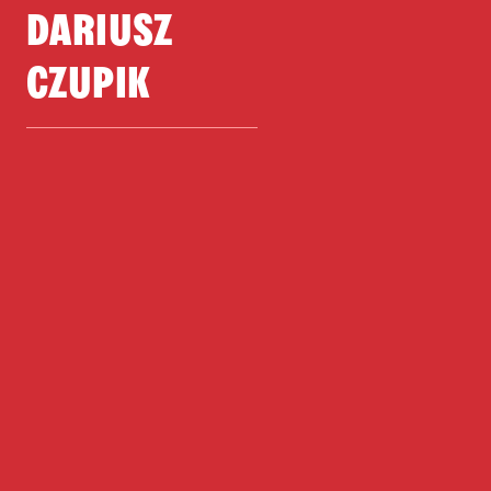
DARIUSZ
CZUPIK