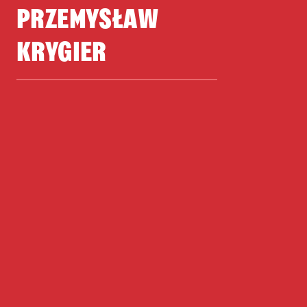
PRZEMYSŁAW
KRYGIER