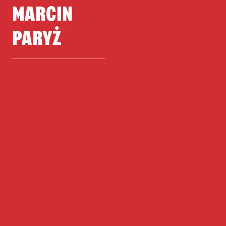
MARCIN
PARYŻ