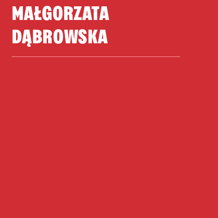
MAŁGORZATA
DĄBROWSKA