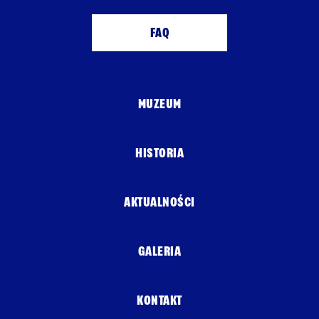
FAQ
MUZEUM
HISTORIA
AKTUALNOŚCI
GALERIA
KONTAKT