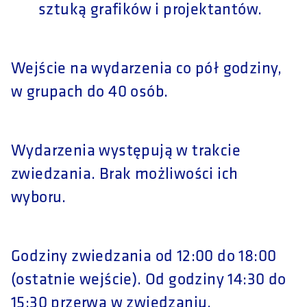
sztuką grafików i projektantów.
Wejście na wydarzenia co pół godziny,
w grupach do 40 osób.
Wydarzenia występują w trakcie
zwiedzania. Brak możliwości ich
wyboru.
Godziny zwiedzania od 12:00 do 18:00
(ostatnie wejście). Od godziny 14:30 do
15:30 przerwa w zwiedzaniu.