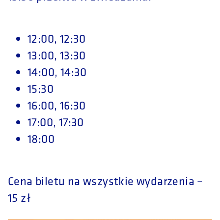
12:00, 12:30
13:00, 13:30
14:00, 14:30
15:30
16:00, 16:30
17:00, 17:30
18:00
Cena biletu na wszystkie wydarzenia –
15 zł