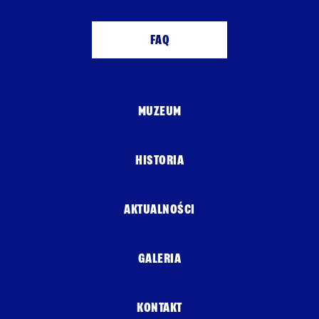
FAQ
MUZEUM
HISTORIA
AKTUALNOŚCI
GALERIA
KONTAKT