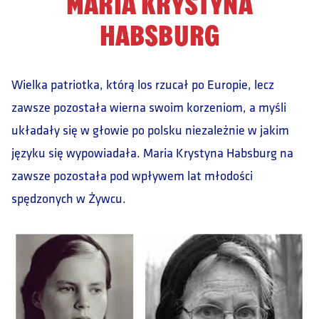
MARIA KRYSTYNA
HABSBURG
Wielka patriotka, którą los rzucał po Europie, lecz
zawsze pozostała wierna swoim korzeniom, a myśli
układały się w głowie po polsku niezależnie w jakim
języku się wypowiadała. Maria Krystyna Habsburg na
zawsze pozostała pod wpływem lat młodości
spędzonych w Żywcu.