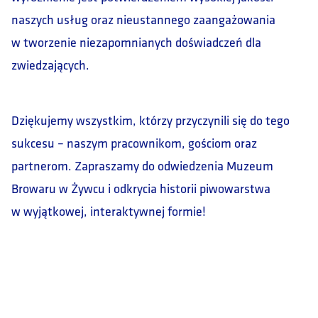
naszych usług oraz nieustannego zaangażowania
w tworzenie niezapomnianych doświadczeń dla
zwiedzających.
Dziękujemy wszystkim, którzy przyczynili się do tego
sukcesu – naszym pracownikom, gościom oraz
partnerom. Zapraszamy do odwiedzenia Muzeum
Browaru w Żywcu i odkrycia historii piwowarstwa
w wyjątkowej, interaktywnej formie!