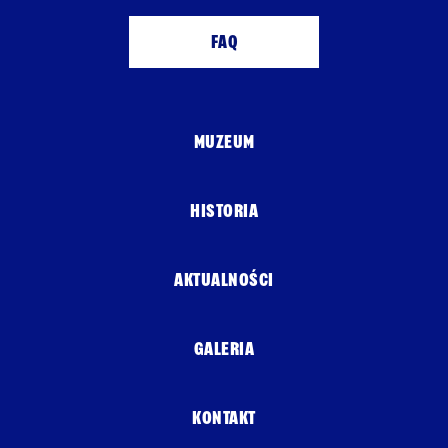
FAQ
MUZEUM
HISTORIA
AKTUALNOŚCI
GALERIA
KONTAKT